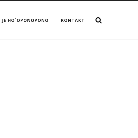
 JE HO´OPONOPONO
KONTAKT