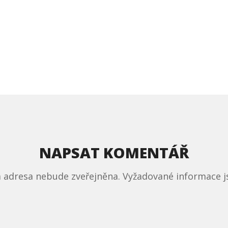
NAPSAT KOMENTÁŘ
á adresa nebude zveřejněna.
Vyžadované informace 