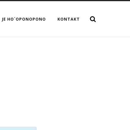
 JE HO´OPONOPONO
KONTAKT