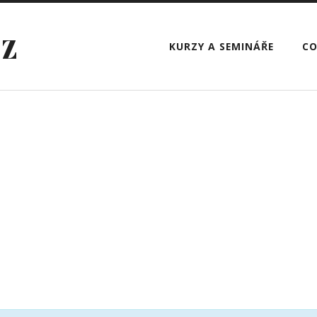
CZ
KURZY A SEMINÁŘE
CO