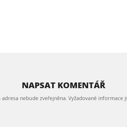
NAPSAT KOMENTÁŘ
á adresa nebude zveřejněna.
Vyžadované informace 