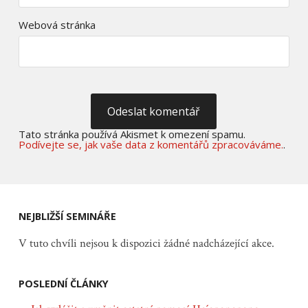
Webová stránka
Tato stránka používá Akismet k omezení spamu.
Podívejte se, jak vaše data z komentářů zpracováváme.
.
NEJBLIŽŠÍ SEMINÁŘE
V tuto chvíli nejsou k dispozici žádné nadcházející akce.
POSLEDNÍ ČLÁNKY