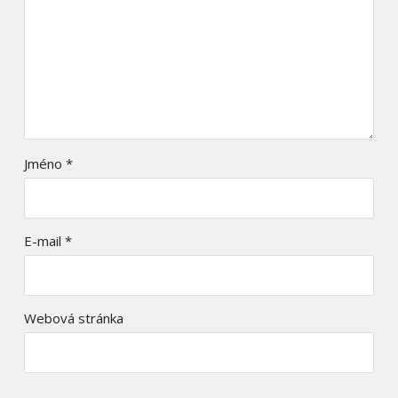
Jméno
*
E-mail
*
Webová stránka