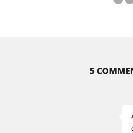
5 COMME