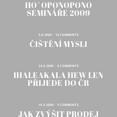
HO´OPONOPONO
SEMINÁŘE 2009
5.8.2009
/
16 COMMENTS
ČIŠTĚNÍ MYSLI
24.6.2009
/
6 COMMENTS
IHALEAKALA HEW LEN
PŘIJEDE DO ČR
16.4.2009
/
5 COMMENTS
JAK ZVÝŠIT PRODEJ