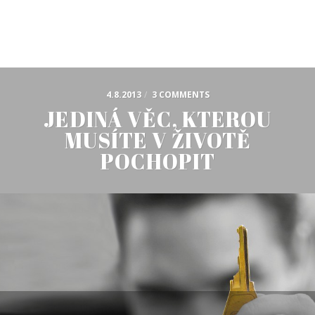
4.8.2013
/
3 COMMENTS
JEDINÁ VĚC, KTEROU
MUSÍTE V ŽIVOTĚ
POCHOPIT