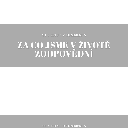
13.3.2013
/
7 COMMENTS
ZA CO JSME V ŽIVOTĚ
ZODPOVĚDNÍ
11.3.2013
/
0 COMMENTS