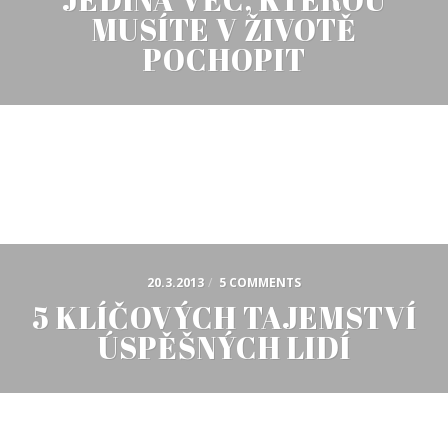
MUSÍTE V ŽIVOTĚ
POCHOPIT
20.3.2013
/
5 COMMENTS
5 KLÍČOVÝCH TAJEMSTVÍ
ÚSPĚŠNÝCH LIDÍ